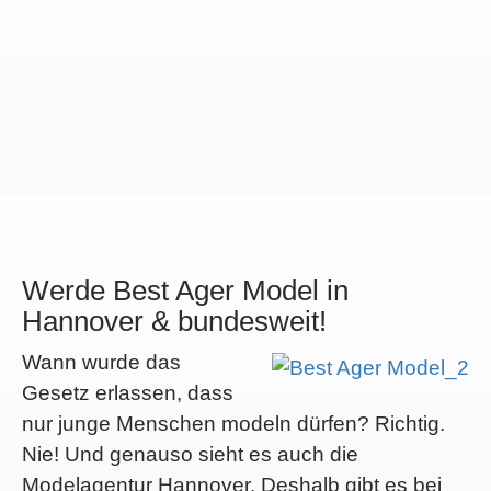
Werde Best Ager Model in
Hannover & bundesweit!
Wann wurde das
Gesetz erlassen, dass
nur junge Menschen modeln dürfen? Richtig.
Nie! Und genauso sieht es auch die
Modelagentur Hannover. Deshalb gibt es bei