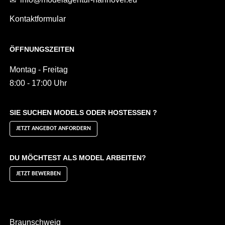
Kontaktformular
ÖFFNUNGSZEITEN
Montag - Freitag
8:00 - 17:00 Uhr
SIE SUCHEN MODELS ODER HOSTESSEN ?
JETZT ANGEBOT ANFORDERN
DU MÖCHTEST ALS MODEL ARBEITEN?
JETZT BEWERBEN
Braunschweig