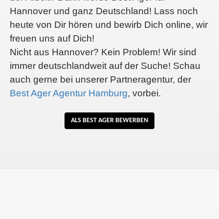
Hannover und ganz Deutschland! Lass noch
heute von Dir hören und bewirb Dich online, wir
freuen uns auf Dich!
Nicht aus Hannover? Kein Problem! Wir sind
immer deutschlandweit auf der Suche! Schau
auch gerne bei unserer Partneragentur, der
Best Ager Agentur Hamburg
, vorbei.
ALS BEST AGER BEWERBEN