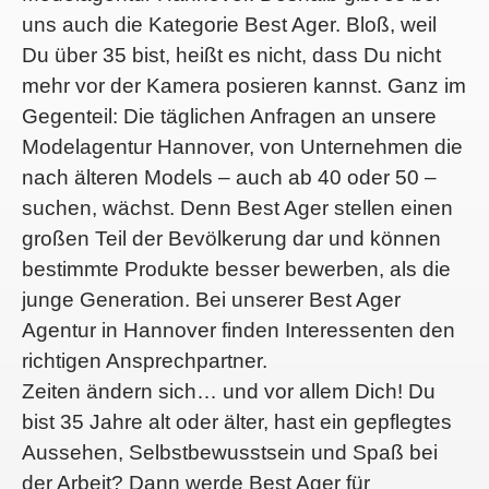
uns auch die Kategorie Best Ager. Bloß, weil
Du über 35 bist, heißt es nicht, dass Du nicht
mehr vor der Kamera posieren kannst. Ganz im
Gegenteil: Die täglichen Anfragen an unsere
Modelagentur Hannover, von Unternehmen die
nach älteren Models – auch ab 40 oder 50 –
suchen, wächst. Denn Best Ager stellen einen
großen Teil der Bevölkerung dar und können
bestimmte Produkte besser bewerben, als die
junge Generation. Bei unserer Best Ager
Agentur in Hannover finden Interessenten den
richtigen Ansprechpartner.
Zeiten ändern sich… und vor allem Dich! Du
bist 35 Jahre alt oder älter, hast ein gepflegtes
Aussehen, Selbstbewusstsein und Spaß bei
der Arbeit? Dann werde Best Ager für